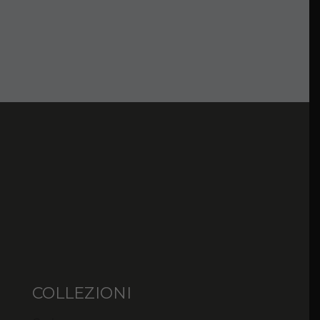
COLLEZIONI