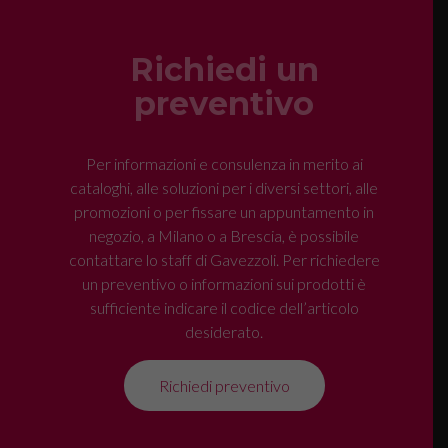
Richiedi un
preventivo
Per informazioni e consulenza in merito ai
cataloghi, alle soluzioni per i diversi settori, alle
promozioni o per fissare un appuntamento in
negozio, a Milano o a Brescia, è possibile
contattare lo staff di Gavezzoli. Per richiedere
un preventivo o informazioni sui prodotti è
sufficiente indicare il codice dell’articolo
desiderato.
Richiedi preventivo