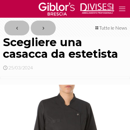
Tutte le News
Scegliere una
casacca da estetista
25/03/2024