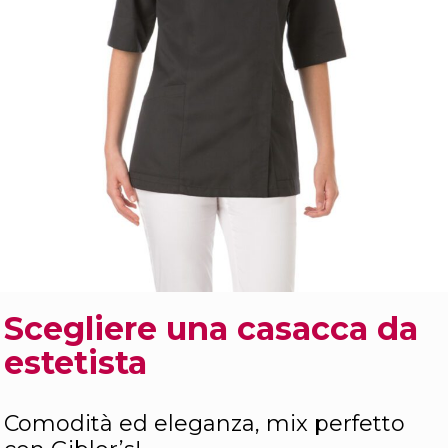
Scegliere una casacca da
estetista
Comodità ed eleganza, mix perfetto