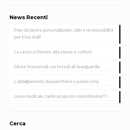
News Recenti
Polo da lavoro personalizzate: stile e riconoscibilità
per il tuo staff
La casacca Steven, alta classe e confort
Divise trasversali con tessuti all’avanguardia
L’abbigliamento da panettiere e pasticceria
Linea medicale, tante proposte coloratissime!!!
Cerca