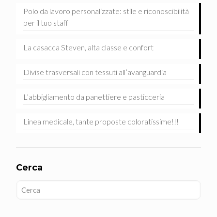
Polo da lavoro personalizzate: stile e riconoscibilità
per il tuo staff
La casacca Steven, alta classe e confort
Divise trasversali con tessuti all’avanguardia
L’abbigliamento da panettiere e pasticceria
Linea medicale, tante proposte coloratissime!!!
Cerca