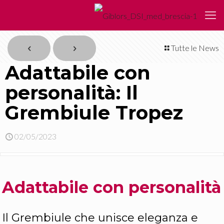
Tutte le News
Adattabile con
personalità: Il
Grembiule Tropez
02/05/2023
Adattabile con personalità
Il Grembiule che unisce eleganza e