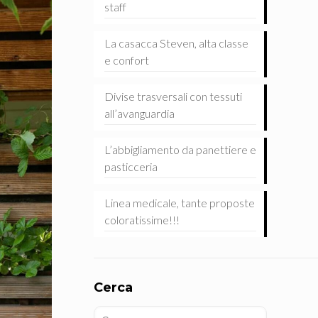
staff
La casacca Steven, alta classe
e confort
Divise trasversali con tessuti
all’avanguardia
L’abbigliamento da panettiere e
pasticceria
Linea medicale, tante proposte
coloratissime!!!
Cerca